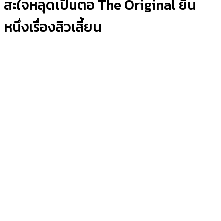
สะใจหลุดเป็นตอ The Original ยืน
หนึ่งเรื่องสิวเสี้ยน