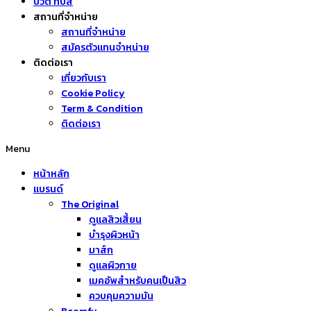
บิวตี้ ทิปส์
สถานที่จำหน่าย
สถานที่จำหน่าย
สมัครตัวแทนจำหน่าย
ติดต่อเรา
เกี่ยวกับเรา
Cookie Policy
Term & Condition
ติดต่อเรา
Menu
หน้าหลัก
แบรนด์
The Original
ดูแลสิวเสี้ยน
บำรุงผิวหน้า
มาส์ก
ดูแลผิวกาย
เมคอัพสำหรับคนเป็นสิว
ควบคุมความมัน