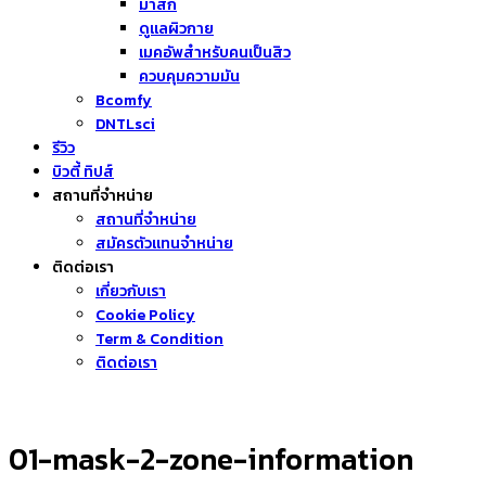
มาส์ก
ดูแลผิวกาย
เมคอัพสำหรับคนเป็นสิว
ควบคุมความมัน
Bcomfy
DNTLsci
รีวิว
บิวตี้ ทิปส์
สถานที่จำหน่าย
สถานที่จำหน่าย
สมัครตัวแทนจำหน่าย
ติดต่อเรา
เกี่ยวกับเรา
Cookie Policy
Term & Condition
ติดต่อเรา
01-mask-2-zone-information