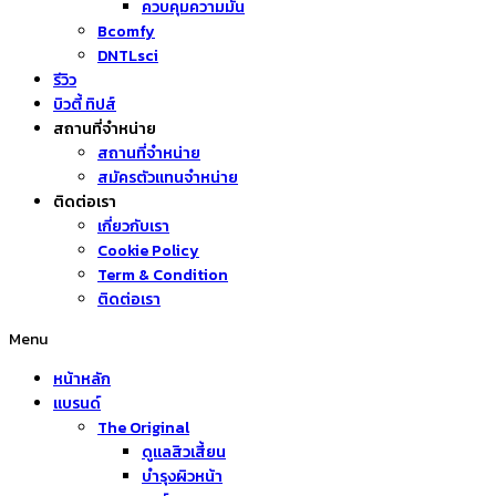
ควบคุมความมัน
Bcomfy
DNTLsci
รีวิว
บิวตี้ ทิปส์
สถานที่จำหน่าย
สถานที่จำหน่าย
สมัครตัวแทนจำหน่าย
ติดต่อเรา
เกี่ยวกับเรา
Cookie Policy
Term & Condition
ติดต่อเรา
Menu
หน้าหลัก
แบรนด์
The Original
ดูแลสิวเสี้ยน
บำรุงผิวหน้า