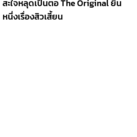
สะใจหลุดเป็นตอ The Original ยืน
หนึ่งเรื่องสิวเสี้ยน