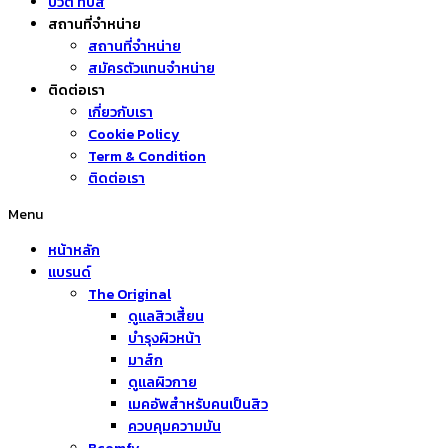
บิวตี้ ทิปส์
สถานที่จำหน่าย
สถานที่จำหน่าย
สมัครตัวแทนจำหน่าย
ติดต่อเรา
เกี่ยวกับเรา
Cookie Policy
Term & Condition
ติดต่อเรา
Menu
หน้าหลัก
แบรนด์
The Original
ดูแลสิวเสี้ยน
บำรุงผิวหน้า
มาส์ก
ดูแลผิวกาย
เมคอัพสำหรับคนเป็นสิว
ควบคุมความมัน