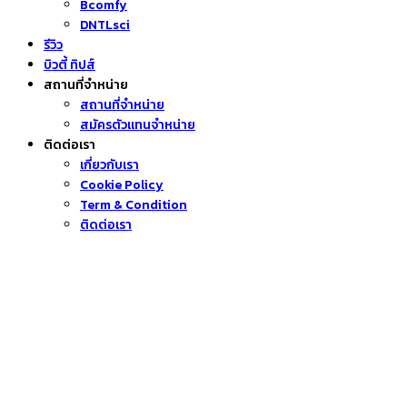
Bcomfy
DNTLsci
รีวิว
บิวตี้ ทิปส์
สถานที่จำหน่าย
สถานที่จำหน่าย
สมัครตัวแทนจำหน่าย
ติดต่อเรา
เกี่ยวกับเรา
Cookie Policy
Term & Condition
ติดต่อเรา