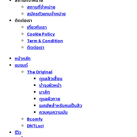
สถานที่จำหน่าย
สถานที่จำหน่าย
สมัครตัวแทนจำหน่าย
ติดต่อเรา
เกี่ยวกับเรา
Cookie Policy
Term & Condition
ติดต่อเรา
หน้าหลัก
แบรนด์
The Original
ดูแลสิวเสี้ยน
บำรุงผิวหน้า
มาส์ก
ดูแลผิวกาย
เมคอัพสำหรับคนเป็นสิว
ควบคุมความมัน
Bcomfy
DNTLsci
รีวิว