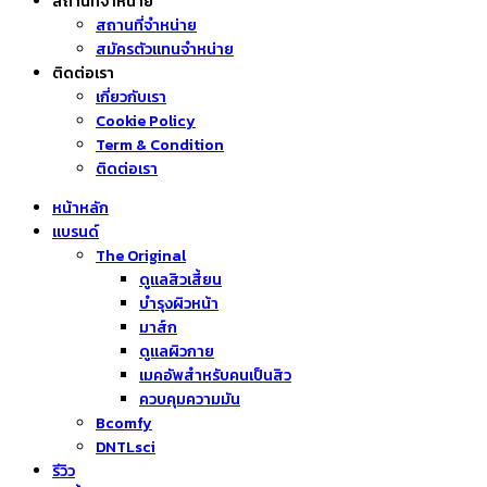
สถานที่จำหน่าย
สถานที่จำหน่าย
สมัครตัวแทนจำหน่าย
ติดต่อเรา
เกี่ยวกับเรา
Cookie Policy
Term & Condition
ติดต่อเรา
หน้าหลัก
แบรนด์
The Original
ดูแลสิวเสี้ยน
บำรุงผิวหน้า
มาส์ก
ดูแลผิวกาย
เมคอัพสำหรับคนเป็นสิว
ควบคุมความมัน
Bcomfy
DNTLsci
รีวิว