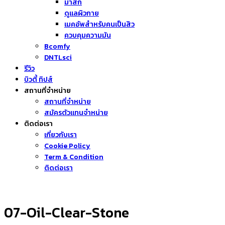
มาส์ก
ดูแลผิวกาย
เมคอัพสำหรับคนเป็นสิว
ควบคุมความมัน
Bcomfy
DNTLsci
รีวิว
บิวตี้ ทิปส์
สถานที่จำหน่าย
สถานที่จำหน่าย
สมัครตัวแทนจำหน่าย
ติดต่อเรา
เกี่ยวกับเรา
Cookie Policy
Term & Condition
ติดต่อเรา
07-Oil-Clear-Stone