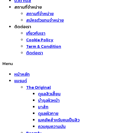
บิวตี้ ทิปส์
สถานที่จำหน่าย
สถานที่จำหน่าย
สมัครตัวแทนจำหน่าย
ติดต่อเรา
เกี่ยวกับเรา
Cookie Policy
Term & Condition
ติดต่อเรา
Menu
หน้าหลัก
แบรนด์
The Original
ดูแลสิวเสี้ยน
บำรุงผิวหน้า
มาส์ก
ดูแลผิวกาย
เมคอัพสำหรับคนเป็นสิว
ควบคุมความมัน