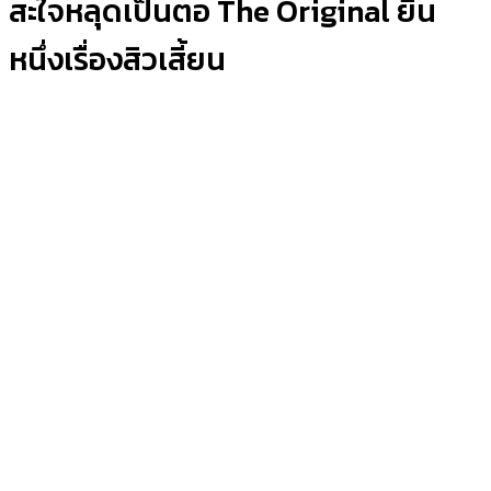
สะใจหลุดเป็นตอ The Original ยืน
หนึ่งเรื่องสิวเสี้ยน