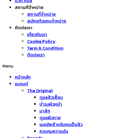
บิวตี้ ทิปส์
สถานที่จำหน่าย
สถานที่จำหน่าย
สมัครตัวแทนจำหน่าย
ติดต่อเรา
เกี่ยวกับเรา
Cookie Policy
Term & Condition
ติดต่อเรา
Menu
หน้าหลัก
แบรนด์
The Original
ดูแลสิวเสี้ยน
บำรุงผิวหน้า
มาส์ก
ดูแลผิวกาย
เมคอัพสำหรับคนเป็นสิว
ควบคุมความมัน