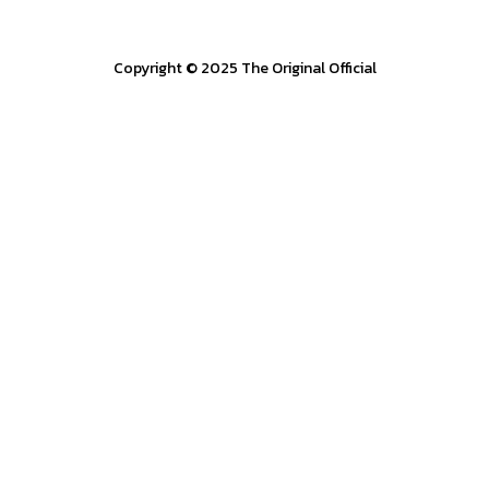
Copyright © 2025 The Original Official