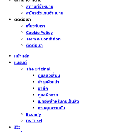
สถานที่จำหน่าย
สถานที่จำหน่าย
สมัครตัวแทนจำหน่าย
ติดต่อเรา
เกี่ยวกับเรา
Cookie Policy
Term & Condition
ติดต่อเรา
หน้าหลัก
แบรนด์
The Original
ดูแลสิวเสี้ยน
บำรุงผิวหน้า
มาส์ก
ดูแลผิวกาย
เมคอัพสำหรับคนเป็นสิว
ควบคุมความมัน
Bcomfy
DNTLsci
รีวิว