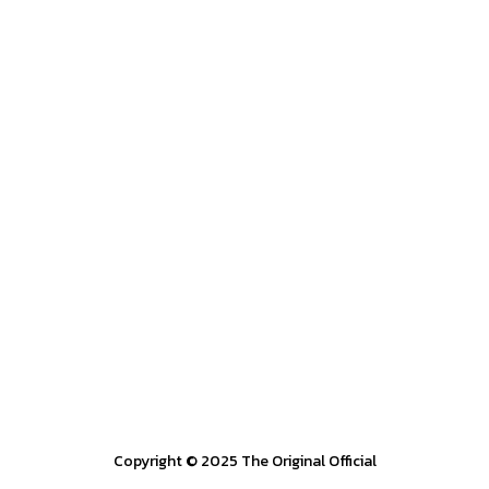
Copyright © 2025 The Original Official