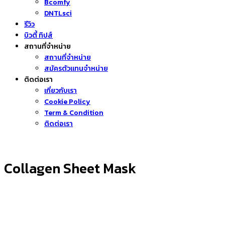
Bcomfy
DNTLsci
รีวิว
บิวตี้ ทิปส์
สถานที่จำหน่าย
สถานที่จำหน่าย
สมัครตัวแทนจำหน่าย
ติดต่อเรา
เกี่ยวกับเรา
Cookie Policy
Term & Condition
ติดต่อเรา
Collagen Sheet Mask