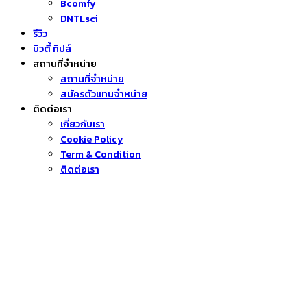
Bcomfy
DNTLsci
รีวิว
บิวตี้ ทิปส์
สถานที่จำหน่าย
สถานที่จำหน่าย
สมัครตัวแทนจำหน่าย
ติดต่อเรา
เกี่ยวกับเรา
Cookie Policy
Term & Condition
ติดต่อเรา