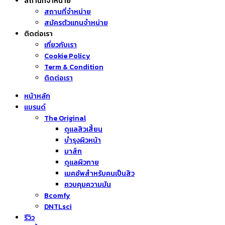
สถานที่จำหน่าย
สถานที่จำหน่าย
สมัครตัวแทนจำหน่าย
ติดต่อเรา
เกี่ยวกับเรา
Cookie Policy
Term & Condition
ติดต่อเรา
หน้าหลัก
แบรนด์
The Original
ดูแลสิวเสี้ยน
บำรุงผิวหน้า
มาส์ก
ดูแลผิวกาย
เมคอัพสำหรับคนเป็นสิว
ควบคุมความมัน
Bcomfy
DNTLsci
รีวิว