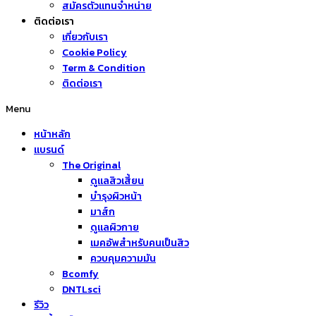
สมัครตัวแทนจำหน่าย
ติดต่อเรา
เกี่ยวกับเรา
Cookie Policy
Term & Condition
ติดต่อเรา
Menu
หน้าหลัก
แบรนด์
The Original
ดูแลสิวเสี้ยน
บำรุงผิวหน้า
มาส์ก
ดูแลผิวกาย
เมคอัพสำหรับคนเป็นสิว
ควบคุมความมัน
Bcomfy
DNTLsci
รีวิว