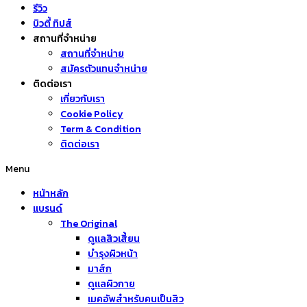
รีวิว
บิวตี้ ทิปส์
สถานที่จำหน่าย
สถานที่จำหน่าย
สมัครตัวแทนจำหน่าย
ติดต่อเรา
เกี่ยวกับเรา
Cookie Policy
Term & Condition
ติดต่อเรา
Menu
หน้าหลัก
แบรนด์
The Original
ดูแลสิวเสี้ยน
บำรุงผิวหน้า
มาส์ก
ดูแลผิวกาย
เมคอัพสำหรับคนเป็นสิว