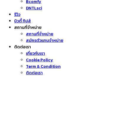
Bcomfy
DNTLsci
รีวิว
บิวตี้ ทิปส์
สถานที่จำหน่าย
สถานที่จำหน่าย
สมัครตัวแทนจำหน่าย
ติดต่อเรา
เกี่ยวกับเรา
Cookie Policy
Term & Condition
ติดต่อเรา