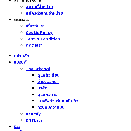
สถานที่จำหน่าย
สถานที่จำหน่าย
สมัครตัวแทนจำหน่าย
ติดต่อเรา
เกี่ยวกับเรา
Cookie Policy
Term & Condition
ติดต่อเรา
หน้าหลัก
แบรนด์
The Original
ดูแลสิวเสี้ยน
บำรุงผิวหน้า
มาส์ก
ดูแลผิวกาย
เมคอัพสำหรับคนเป็นสิว
ควบคุมความมัน
Bcomfy
DNTLsci
รีวิว