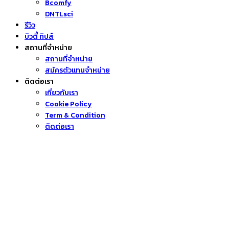
Bcomfy
DNTLsci
รีวิว
บิวตี้ ทิปส์
สถานที่จำหน่าย
สถานที่จำหน่าย
สมัครตัวแทนจำหน่าย
ติดต่อเรา
เกี่ยวกับเรา
Cookie Policy
Term & Condition
ติดต่อเรา