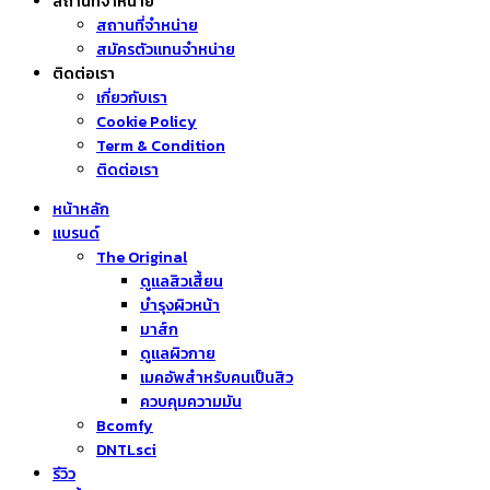
สถานที่จำหน่าย
สถานที่จำหน่าย
สมัครตัวแทนจำหน่าย
ติดต่อเรา
เกี่ยวกับเรา
Cookie Policy
Term & Condition
ติดต่อเรา
หน้าหลัก
แบรนด์
The Original
ดูแลสิวเสี้ยน
บำรุงผิวหน้า
มาส์ก
ดูแลผิวกาย
เมคอัพสำหรับคนเป็นสิว
ควบคุมความมัน
Bcomfy
DNTLsci
รีวิว