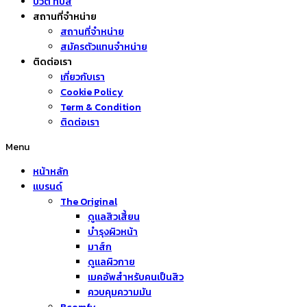
บิวตี้ ทิปส์
สถานที่จำหน่าย
สถานที่จำหน่าย
สมัครตัวแทนจำหน่าย
ติดต่อเรา
เกี่ยวกับเรา
Cookie Policy
Term & Condition
ติดต่อเรา
Menu
หน้าหลัก
แบรนด์
The Original
ดูแลสิวเสี้ยน
บำรุงผิวหน้า
มาส์ก
ดูแลผิวกาย
เมคอัพสำหรับคนเป็นสิว
ควบคุมความมัน