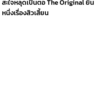
สะใจหลุดเป็นตอ The Original ยืน
หนึ่งเรื่องสิวเสี้ยน