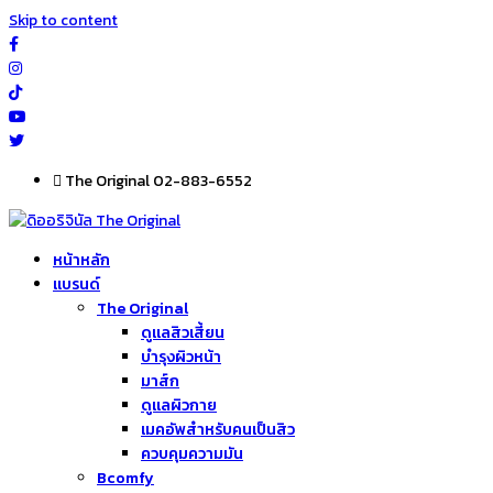
Skip to content
The Original 02-883-6552
หน้าหลัก
แบรนด์
The Original
ดูแลสิวเสี้ยน
บำรุงผิวหน้า
มาส์ก
ดูแลผิวกาย
เมคอัพสำหรับคนเป็นสิว
ควบคุมความมัน
Bcomfy