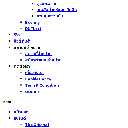
ดูแลผิวกาย
เมคอัพสำหรับคนเป็นสิว
ควบคุมความมัน
Bcomfy
DNTLsci
รีวิว
บิวตี้ ทิปส์
สถานที่จำหน่าย
สถานที่จำหน่าย
สมัครตัวแทนจำหน่าย
ติดต่อเรา
เกี่ยวกับเรา
Cookie Policy
Term & Condition
ติดต่อเรา
Menu
หน้าหลัก
แบรนด์
The Original