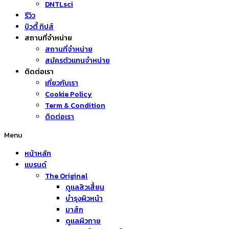
DNTLsci
รีวิว
บิวตี้ ทิปส์
สถานที่จำหน่าย
สถานที่จำหน่าย
สมัครตัวแทนจำหน่าย
ติดต่อเรา
เกี่ยวกับเรา
Cookie Policy
Term & Condition
ติดต่อเรา
Menu
หน้าหลัก
แบรนด์
The Original
ดูแลสิวเสี้ยน
บำรุงผิวหน้า
มาส์ก
ดูแลผิวกาย