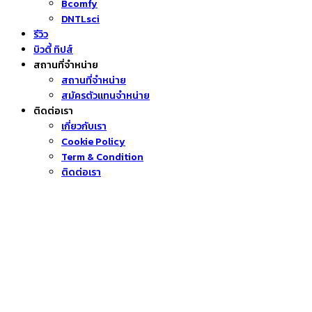
Bcomfy
DNTLsci
รีวิว
บิวตี้ ทิปส์
สถานที่จำหน่าย
สถานที่จำหน่าย
สมัครตัวแทนจำหน่าย
ติดต่อเรา
เกี่ยวกับเรา
Cookie Policy
Term & Condition
ติดต่อเรา