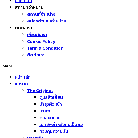
บิวตี้ ทิปส์
สถานที่จำหน่าย
สถานที่จำหน่าย
สมัครตัวแทนจำหน่าย
ติดต่อเรา
เกี่ยวกับเรา
Cookie Policy
Term & Condition
ติดต่อเรา
Menu
หน้าหลัก
แบรนด์
The Original
ดูแลสิวเสี้ยน
บำรุงผิวหน้า
มาส์ก
ดูแลผิวกาย
เมคอัพสำหรับคนเป็นสิว
ควบคุมความมัน