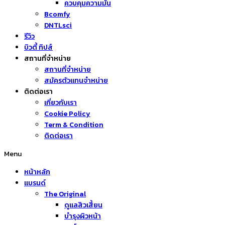
ควบคุมความมัน
Bcomfy
DNTLsci
รีวิว
บิวตี้ ทิปส์
สถานที่จำหน่าย
สถานที่จำหน่าย
สมัครตัวแทนจำหน่าย
ติดต่อเรา
เกี่ยวกับเรา
Cookie Policy
Term & Condition
ติดต่อเรา
Menu
หน้าหลัก
แบรนด์
The Original
ดูแลสิวเสี้ยน
บำรุงผิวหน้า