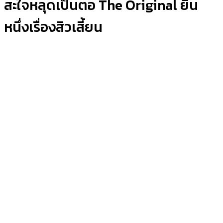
สะใจหลุดเป็นตอ The Original ยืน
หนึ่งเรื่องสิวเสี้ยน