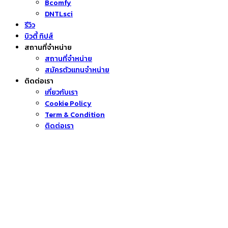
Bcomfy
DNTLsci
รีวิว
บิวตี้ ทิปส์
สถานที่จำหน่าย
สถานที่จำหน่าย
สมัครตัวแทนจำหน่าย
ติดต่อเรา
เกี่ยวกับเรา
Cookie Policy
Term & Condition
ติดต่อเรา