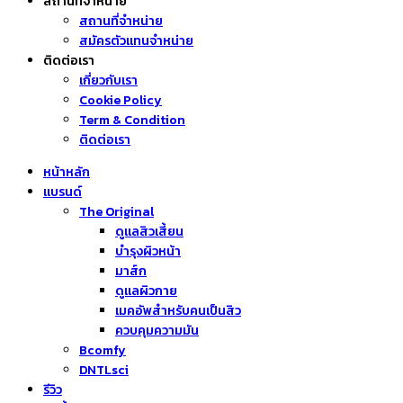
สถานที่จำหน่าย
สถานที่จำหน่าย
สมัครตัวแทนจำหน่าย
ติดต่อเรา
เกี่ยวกับเรา
Cookie Policy
Term & Condition
ติดต่อเรา
หน้าหลัก
แบรนด์
The Original
ดูแลสิวเสี้ยน
บำรุงผิวหน้า
มาส์ก
ดูแลผิวกาย
เมคอัพสำหรับคนเป็นสิว
ควบคุมความมัน
Bcomfy
DNTLsci
รีวิว