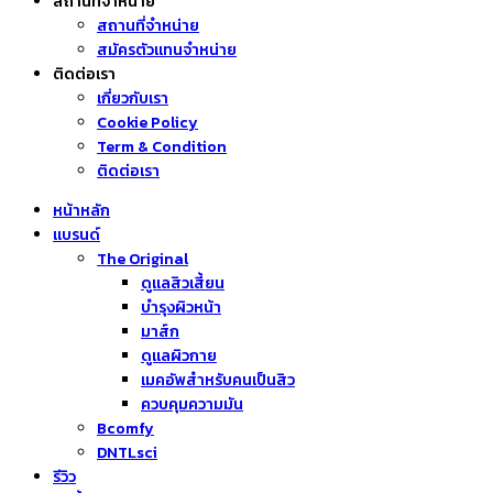
สถานที่จำหน่าย
สถานที่จำหน่าย
สมัครตัวแทนจำหน่าย
ติดต่อเรา
เกี่ยวกับเรา
Cookie Policy
Term & Condition
ติดต่อเรา
หน้าหลัก
แบรนด์
The Original
ดูแลสิวเสี้ยน
บำรุงผิวหน้า
มาส์ก
ดูแลผิวกาย
เมคอัพสำหรับคนเป็นสิว
ควบคุมความมัน
Bcomfy
DNTLsci
รีวิว