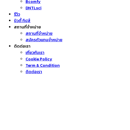
Bcomfy
DNTLsci
รีวิว
บิวตี้ ทิปส์
สถานที่จำหน่าย
สถานที่จำหน่าย
สมัครตัวแทนจำหน่าย
ติดต่อเรา
เกี่ยวกับเรา
Cookie Policy
Term & Condition
ติดต่อเรา