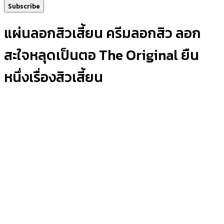
Subscribe
แผ่นลอกสิวเสี้ยน ครีมลอกสิว ลอก
สะใจหลุดเป็นตอ The Original ยืน
หนึ่งเรื่องสิวเสี้ยน