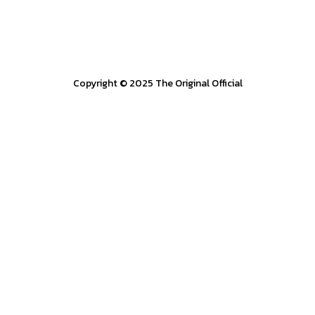
Copyright © 2025 The Original Official