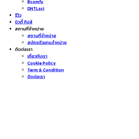
Bcomfy
DNTLsci
รีวิว
บิวตี้ ทิปส์
สถานที่จำหน่าย
สถานที่จำหน่าย
สมัครตัวแทนจำหน่าย
ติดต่อเรา
เกี่ยวกับเรา
Cookie Policy
Term & Condition
ติดต่อเรา