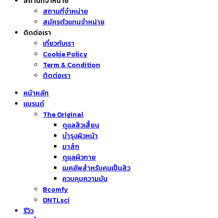
สถานที่จำหน่าย
สถานที่จำหน่าย
สมัครตัวแทนจำหน่าย
ติดต่อเรา
เกี่ยวกับเรา
Cookie Policy
Term & Condition
ติดต่อเรา
หน้าหลัก
แบรนด์
The Original
ดูแลสิวเสี้ยน
บำรุงผิวหน้า
มาส์ก
ดูแลผิวกาย
เมคอัพสำหรับคนเป็นสิว
ควบคุมความมัน
Bcomfy
DNTLsci
รีวิว